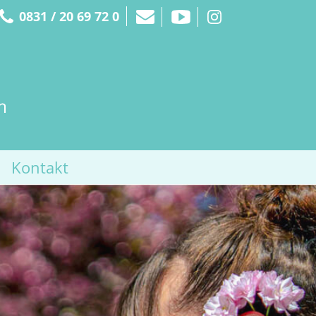
0831 / 20 69 72 0
Kontakt