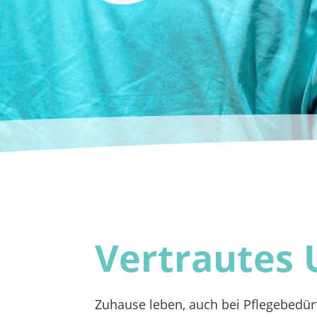
Vertrautes
Zuhause leben, auch bei Pflegebedürf