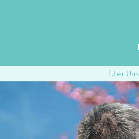
Über Uns