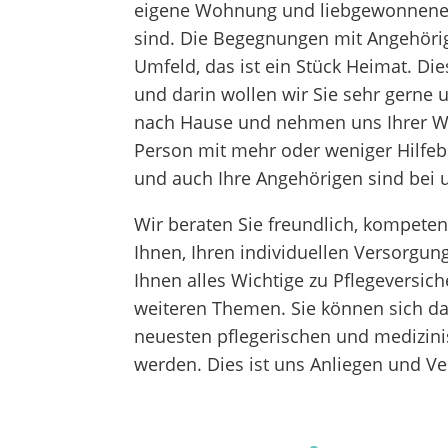
eigene Wohnung und liebgewonnene R
sind. Die Begegnungen mit Angehöri
Umfeld, das ist ein Stück Heimat. Dies
und darin wollen wir Sie sehr gerne 
nach Hause und nehmen uns Ihrer Wü
Person mit mehr oder weniger Hilfeb
und auch Ihre Angehörigen sind bei 
Wir beraten Sie freundlich, kompeten
Ihnen, Ihren individuellen Versorgun
Ihnen alles Wichtige zu Pflegeversich
weiteren Themen. Sie können sich da
neuesten pflegerischen und medizin
werden. Dies ist uns Anliegen und Ve