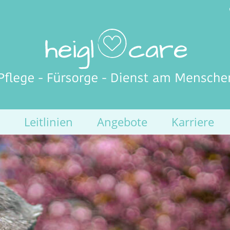
Leitlinien
Angebote
Karriere