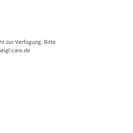
ht zur Verfügung. Bitte
eigl-care.de