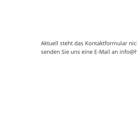
Aktuell steht das Kontaktformular nic
senden Sie uns eine E-Mail an info@h