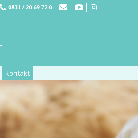
0831 / 20 69 72 0
Kontakt