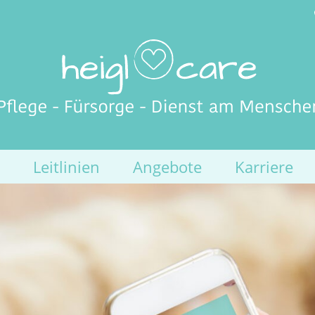
Leitlinien
Angebote
Karriere