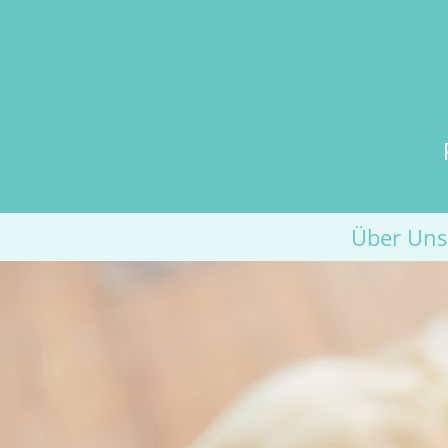
Über Uns